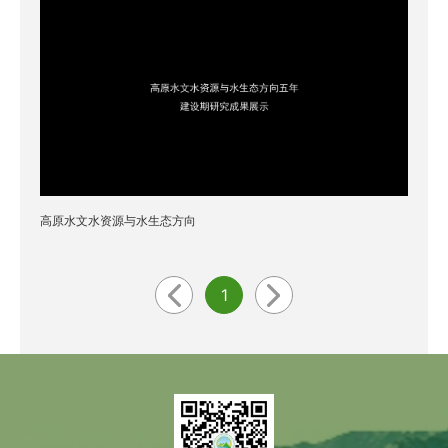
高原水文水资源与水生态方向
1