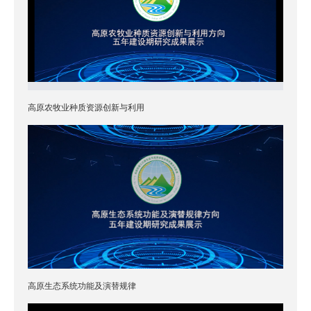
高原农牧业种质资源创新与利用
高原生态系统功能及演替规律