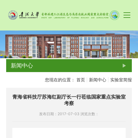
新闻中心
您现在的位置：
首页
|
新闻中心
|
实验室简报
青海省科技厅苏海红副厅长一行莅临国家重点实验室
考察
发布日期：2017-07-03
浏览次数：