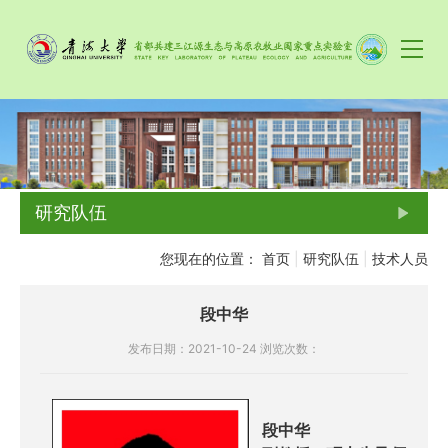
研究队伍
您现在的位置：
首页
|
研究队伍
|
技术人员
段中华
发布日期：2021-10-24
浏览次数：
段中华